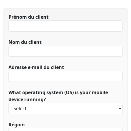
Prénom du client
Nom du client
Adresse e-mail du client
What operating system (OS) is your mobile
device running?
Région