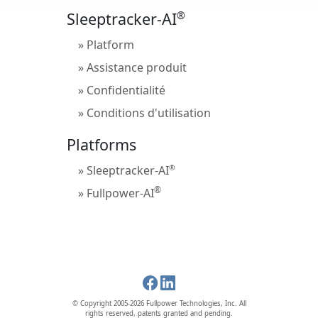
®
Sleeptracker-AI
» Platform
» Assistance produit
» Confidentialité
» Conditions d'utilisation
Platforms
» Sleeptracker-AI
®
®
» Fullpower-AI
© Copyright 2005-2026 Fullpower Technologies, Inc. All
rights reserved, patents granted and pending.