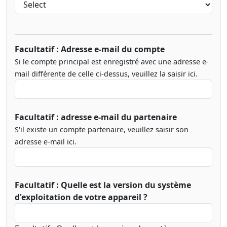
Facultatif : Adresse e-mail du compte
Si le compte principal est enregistré avec une adresse e-
mail différente de celle ci-dessus, veuillez la saisir ici.
Facultatif : adresse e-mail du partenaire
S'il existe un compte partenaire, veuillez saisir son
adresse e-mail ici.
Facultatif : Quelle est la version du système
d'exploitation de votre appareil ?