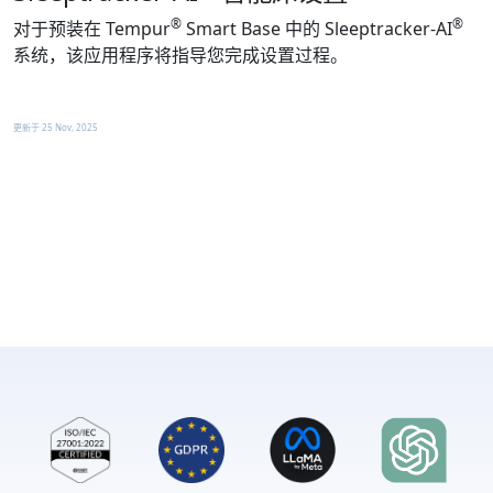
®
®
对于预装在 Tempur
Smart Base 中的 Sleeptracker-AI
系统，该应用程序将指导您完成设置过程。
更新于
25 Nov, 2025