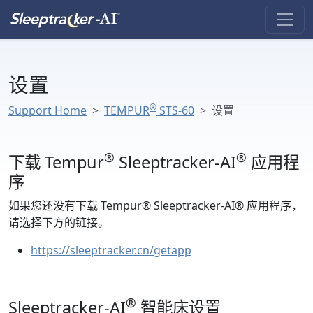
设置
®
Support Home
TEMPUR
STS-60
设置
®
®
下载 Tempur
Sleeptracker-AI
应用程
序
如果您还没有下载 Tempur® Sleeptracker-AI® 应用程序，
请选择下方的链接。
https://sleeptracker.cn/getapp
®
Sleeptracker-AI
智能床设置