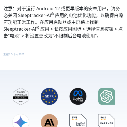
注意
：对于运行 Android 12 或更早版本的安卓用户，请务
®
必关闭 Sleeptracker-AI
应用的电池优化功能，以确保白噪
声功能正常工作。在应用启动器或主屏幕上找到
®
Sleeptracker-AI
应用 > 长按应用图标 > 选择信息按钮 > 点
击
“电池”
> 将设置更改为
“不限制
后台电池使用”。
更新于
04 Jun, 2025