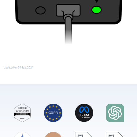
Updated on
04 Sep, 2024