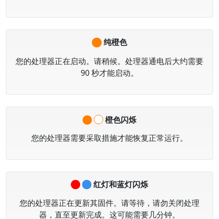
纯橙色
您的处理器正在启动。请稍候。处理器通电后大约需要
90 秒才能启动。
橙色闪烁
您的处理器需要采取措施才能恢复正常运行。
红灯和蓝灯闪烁
您的处理器正在更新其固件。请等待，
请勿
关闭处理
器，直至更新完成。这可能需要几分钟。