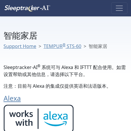
智能家居
®
Support Home
TEMPUR
STS-60
智能家居
®
Sleeptracker-AI
系统可与 Alexa 和 IFTTT 配合使用。如需
设置帮助或其他信息，请选择以下平台。
注意：目前与 Alexa 的集成仅提供英语和法语版本。
Alexa