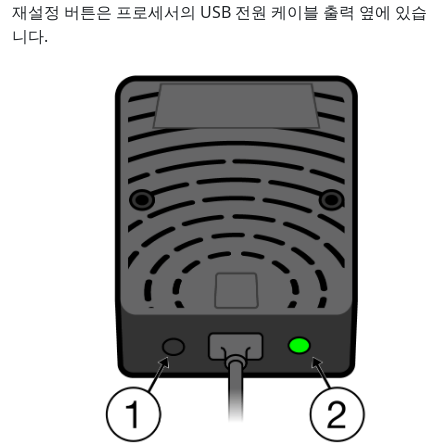
재설정 버튼은 프로세서의 USB 전원 케이블 출력 옆에 있습
니다.