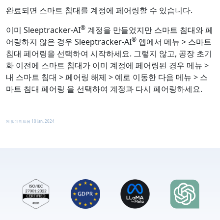
완료되면 스마트 침대를 계정에 페어링할 수 있습니다.
®
이미 Sleeptracker-AI
계정을 만들었지만 스마트 침대와 페
®
어링하지 않은 경우 Sleeptracker-AI
앱에서
메뉴
>
스마트
침대 페어링을
선택하여 시작하세요. 그렇지 않고, 공장 초기
화 이전에 스마트 침대가 이미 계정에 페어링된 경우
메뉴
>
내
스마트 침대
>
페어링 해제 > 예로
이동한 다음
메뉴
>
스
마트 침대 페어링
을 선택하여 계정과 다시 페어링하세요.
에 업데이트됨
10 Jan, 2024