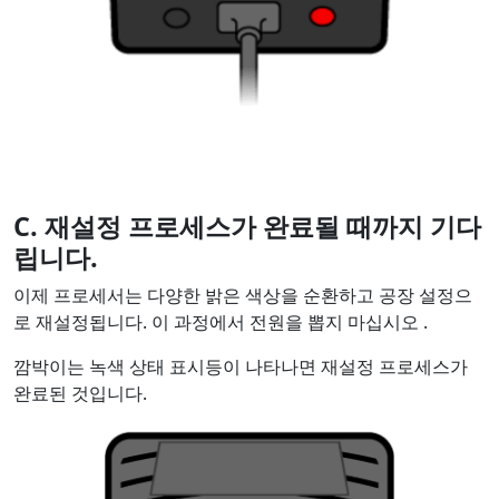
C. 재설정 프로세스가 완료될 때까지 기다
립니다.
이제 프로세서는 다양한 밝은 색상을 순환하고 공장 설정으
로 재설정됩니다. 이 과정에서 전원을 뽑지
마십시오
.
깜박이는 녹색 상태 표시등이 나타나면 재설정 프로세스가
완료된 것입니다.