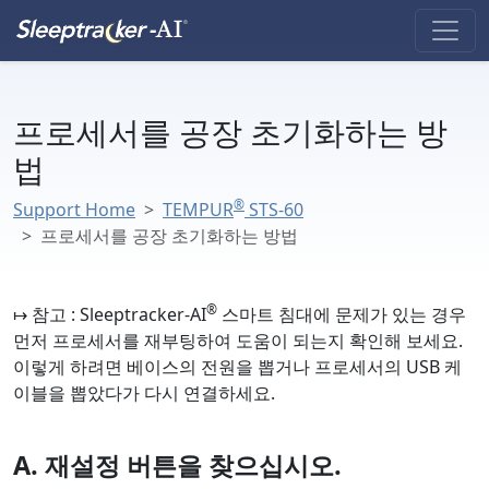
프로세서를 공장 초기화하는 방
법
®
Support Home
TEMPUR
STS-60
프로세서를 공장 초기화하는 방법
®
↦ 참고
: Sleeptracker-AI
스마트 침대에 문제가 있는 경우
먼저 프로세서를 재부팅하여 도움이 되는지 확인해 보세요.
이렇게 하려면 베이스의 전원을 뽑거나 프로세서의 USB 케
이블을 뽑았다가 다시 연결하세요.
A. 재설정 버튼을 찾으십시오.