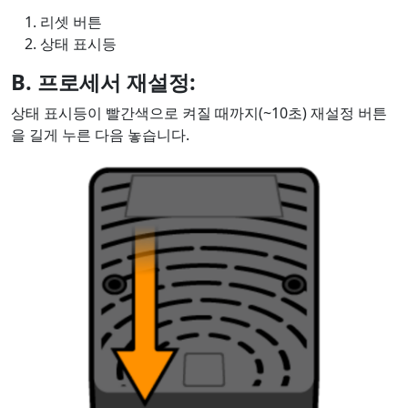
리셋 버튼
상태 표시등
B. 프로세서 재설정:
상태 표시등이 빨간색으로 켜질 때까지(~10초) 재설정 버튼
을 길게 누른 다음 놓습니다.