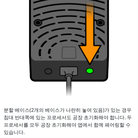
분할 베이스(2개의 베이스가 나란히 놓여 있음)가 있는 경우
침대 반대쪽에 있는 프로세서도 공장 초기화해야 합니다. 두
프로세서를 모두 공장 초기화해야 앱에서 함께 페어링할 수
있습니다.