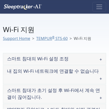
Wi-Fi 지원
®
Support Home
TEMPUR
STS-60
Wi-Fi 지원
스마트 침대의 Wi-Fi 설정 조정
내 집의 Wi-Fi 네트워크에 연결할 수 없습니다
스마트 침대가 초기 설정 후 Wi-Fi에서 계속 연
결이 끊어집니다.