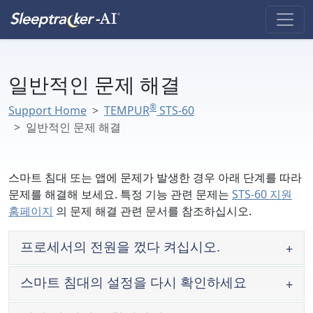
일반적인 문제 해결
®
Support Home
TEMPUR
STS-60
일반적인 문제 해결
스마트 침대 또는 앱에 문제가 발생한 경우 아래 단계를 따라
문제를 해결해 보세요. 특정 기능 관련 문제는
STS-60 지원
홈페이지
의 문제 해결 관련 문서를 참조하십시오.
프로세서의 전원을 껐다 켜십시오.
스마트 침대의 설정을 다시 확인하세요