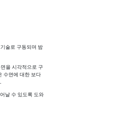
기술로 구동되며 밤
 수면을 시각적으로 구
은 수면에 대한 보다
.
어날 수 있도록 도와