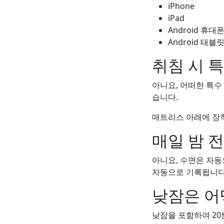
iPhone
iPad
Android 휴대
Android 태블
취침 시 
아니요, 어떠한 특수
습니다.
매트리스 아래에 장
매일 밤 
아니요, 수면은 자동
자동으로 기록됩니다
낮잠은 어
낮잠을 포함하여 20