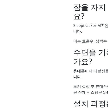
잠을 자지
요?
®
Sleeptracker-AI
엔
니다.
이는 호흡수, 심박수
수면을 기
가요?
휴대폰이나 태블릿을 
니다.
초기 설정 후 휴대폰
된 전체 시스템은 Sleep
설치 과정