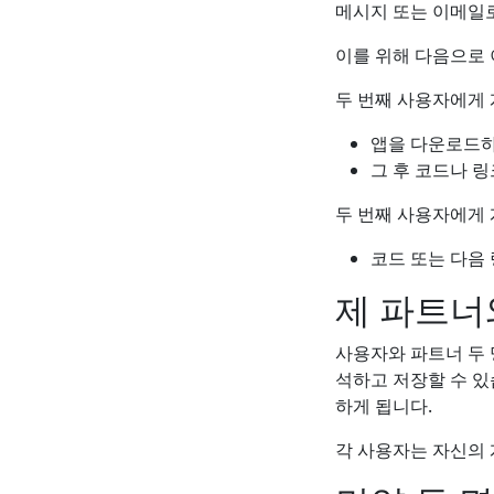
메시지 또는 이메일
이를 위해 다음으로 
두 번째 사용자에게 
앱을 다운로드하고 S
그 후 코드나 링
두 번째 사용자에게 
코드 또는 다음
제 파트너
사용자와 파트너 두 명 
석하고 저장할 수 있
하게 됩니다.
각 사용자는 자신의 