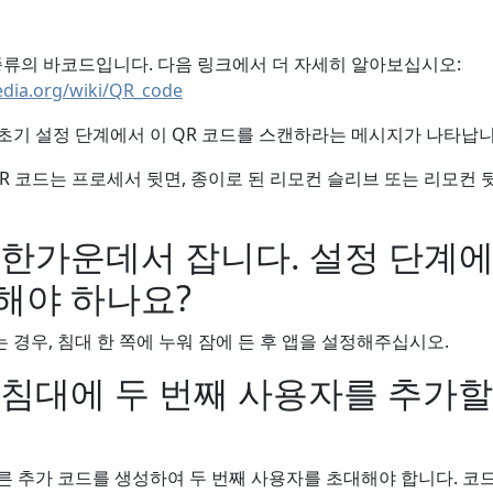
종류의 바코드입니다. 다음 링크에서 더 자세히 알아보십시오:
edia.org/wiki/QR_code
초기 설정 단계에서 이 QR 코드를 스캔하라는 메시지가 나타납니
R 코드는 프로세서 뒷면, 종이로 된 리모컨 슬리브 또는 리모컨
 한가운데서 잡니다. 설정 단계
해야 하나요?
 경우, 침대 한 쪽에 누워 잠에 든 후 앱을 설정해주십시오.
 침대에 두 번째 사용자를 추가할
른 추가 코드를 생성하여 두 번째 사용자를 초대해야 합니다. 코