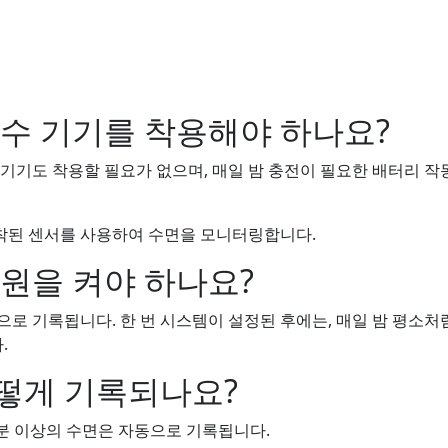
폰
릿
특수 기기를 착용해야 하나요?
 기기도 착용할 필요가 없으며, 매일 밤 충전이 필요한 배터리 작
착된 센서를 사용하여 수면을 모니터링합니다.
전원을 켜야 하나요?
으로 기록됩니다. 한 번 시스템이 설정된 후에는, 매일 밤 평소처
.
떻게 기록되나요?
분 이상의 수면은 자동으로 기록됩니다.