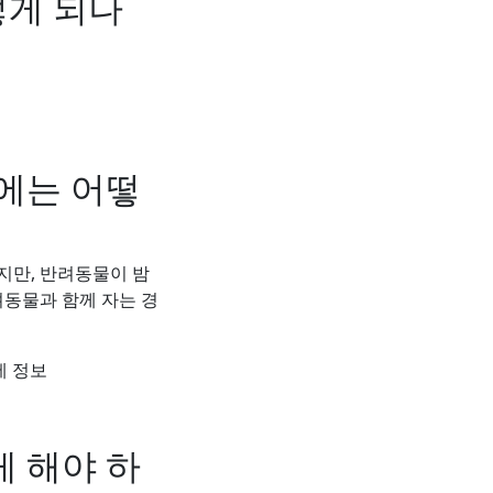
떻게 되나
에는 어떻
지만, 반려동물이 밤
려동물과 함께 자는 경
세 정보
 해야 하