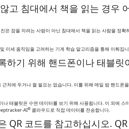
 않고 침대에서 책을 읽는 경우 
진은 잠을 자려는 사람이 아닌 침대에서 책을 읽는 사람을 정확
 및 미세 움직임을 고려하는 기계 학습 알고리즘을 통해 이뤄집니
록하기 위해 핸드폰이나 태블릿
근처에 두거나 켤 필요는 없습니다. 이를 위해 매일 밤 핸드폰을
이나 태블릿은 수면 데이터를 보기 위해 사용됩니다. 이 외에 스
®
tracker-AI
클라우드로 직접 데이터를 전송합니다.
은 QR 코드를 참고하십시오. QR