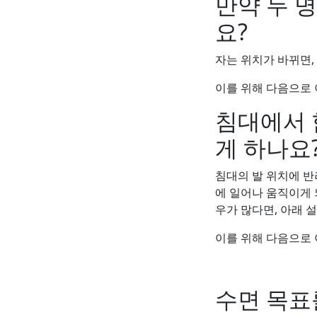
만약 두 
요?
자는 위치가 바뀌면,
이를 위해 다음으로 
침대에서 
게 하나요
침대의 발 위치에 반
에 일어나 움직이게 
우가 많다면, 아래 
이를 위해 다음으로 이
수면 목표