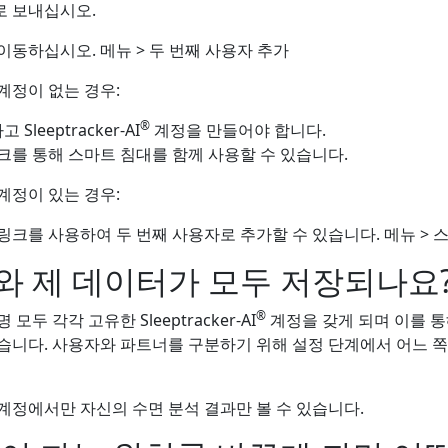
로 보내십시오.
이동하십시오. 메뉴 > 두 번째 사용자 추가
계정이 없는 경우:
®
leeptracker-AI
계정을 만들어야 합니다.
크를 통해 스마트 침대를 함께 사용할 수 있습니다.
계정이 있는 경우:
 링크를 사용하여 두 번째 사용자로 추가할 수 있습니다. 메뉴 >
와 제 데이터가 모두 저장되나요
®
모두 각각 고유한 Sleeptracker-AI
계정을 갖게 되며 이를 통
습니다. 사용자와 파트너를 구분하기 위해 설정 단계에서 어느 쪽
계정에서만 자신의 수면 분석 결과만 볼 수 있습니다.