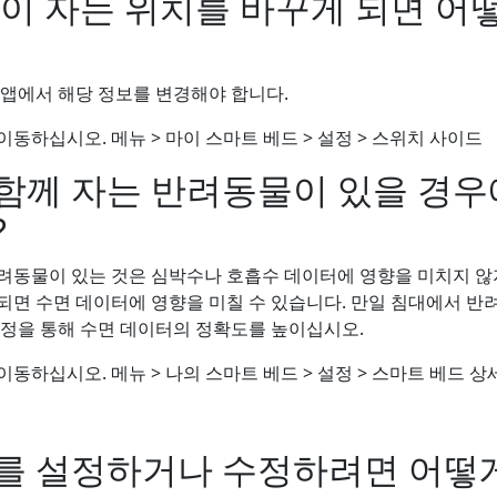
명이 자는 위치를 바꾸게 되면 어
 앱에서 해당 정보를 변경해야 합니다.
이동하십시오. 메뉴 > 마이 스마트 베드 > 설정 > 스위치 사이드
함께 자는 반려동물이 있을 경우
?
려동물이 있는 것은 심박수나 호흡수 데이터에 영향을 미치지 않
되면 수면 데이터에 영향을 미칠 수 있습니다. 만일 침대에서 반
설정을 통해 수면 데이터의 정확도를 높이십시오.
동하십시오. 메뉴 > 나의 스마트 베드 > 설정 > 스마트 베드 상
를 설정하거나 수정하려면 어떻게