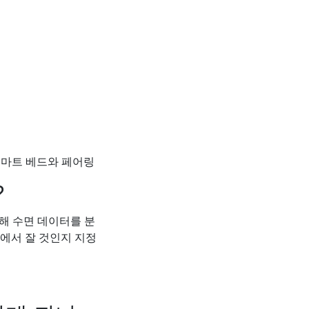
 스마트 베드와 페어링
?
해 수면 데이터를 분
에서 잘 것인지 지정