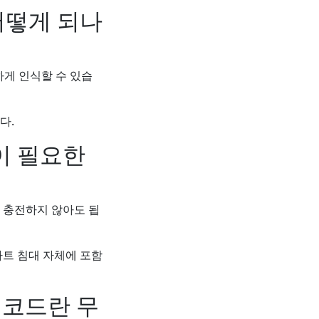
어떻게 되나
하게 인식할 수 있습
다.
이 필요한
 충전하지 않아도 됩
마트 침대 자체에 포함
 코드란 무