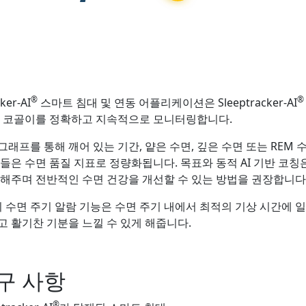
개
®
®
ker-AI
스마트 침대 및 연동 어플리케이션은 Sleeptracker-AI
및 코골이를 정확하고 지속적으로 모니터링합니다.
그래프를 통해 깨어 있는 기간, 얕은 수면, 깊은 수면 또는 REM
이들은 수면 품질 지표로 정량화됩니다. 목표와 동적 AI 기반 코칭
 해주며 전반적인 수면 건강을 개선할 수 있는 방법을 권장합니다
수면 주기 알람 기능은 수면 주기 내에서 최적의 기상 시간에 일
고 활기찬 기분을 느낄 수 있게 해줍니다.
구 사항
®