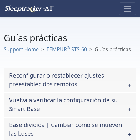
Guías prácticas
®
Support Home
TEMPUR
STS-60
Guías prácticas
Reconfigurar o restablecer ajustes
preestablecidos remotos
Vuelva a verificar la configuración de su
Smart Base
Base dividida | Cambiar cómo se mueven
las bases