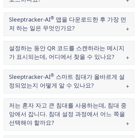
®
Sleeptracker-AI
앱을 다운로드한 후 가장 먼
저 하는 일은 무엇인가요?
설정하는 동안 QR 코드를 스캔하라는 메시지
가 표시되는데, 어디에서 찾을 수 있나요?
®
Sleeptracker-AI
스마트 침대가 올바르게 설
정되었는지 어떻게 알 수 있나요?
저는 혼자 자고 큰 침대를 사용하는데, 침대 중
앙에서 잡니다. 침대 설정 과정에서 어느 쪽을
선택해야 할까요?