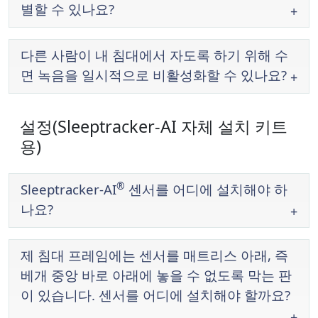
별할 수 있나요?
다른 사람이 내 침대에서 자도록 하기 위해 수
면 녹음을 일시적으로 비활성화할 수 있나요?
설정(Sleeptracker-AI 자체 설치 키트
용)
®
Sleeptracker-AI
센서를 어디에 설치해야 하
나요?
제 침대 프레임에는 센서를 매트리스 아래, 즉
베개 중앙 바로 아래에 놓을 수 없도록 막는 판
이 있습니다. 센서를 어디에 설치해야 할까요?