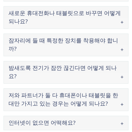
새로운 휴대전화나 태블릿으로 바꾸면 어떻게
되나요?
잠자리에 들 때 특정한 장치를 착용해야 합니
까?
밤새도록 전기가 잠깐 끊긴다면 어떻게 되나
요?
저와 파트너가 둘 다 휴대폰이나 태블릿을 한
대만 가지고 있는 경우는 어떻게 되나요?
인터넷이 없으면 어떡해요?