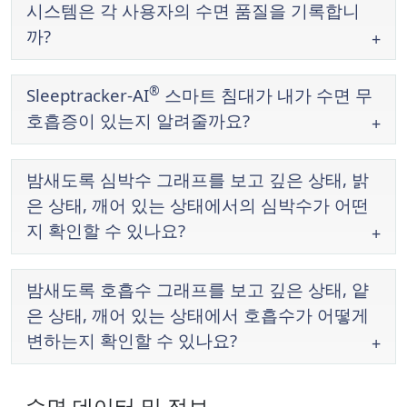
시스템은 각 사용자의 수면 품질을 기록합니
까?
®
Sleeptracker-AI
스마트 침대가 내가 수면 무
호흡증이 있는지 알려줄까요?
밤새도록 심박수 그래프를 보고 깊은 상태, 밝
은 상태, 깨어 있는 상태에서의 심박수가 어떤
지 확인할 수 있나요?
밤새도록 호흡수 그래프를 보고 깊은 상태, 얕
은 상태, 깨어 있는 상태에서 호흡수가 어떻게
변하는지 확인할 수 있나요?
수면 데이터 및 정보