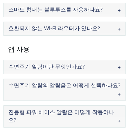
스마트 침대는 블루투스를 사용하나요?
호환되지 않는 Wi-Fi 라우터가 있나요?
앱 사용
수면주기 알람이란 무엇인가요?
수면주기 알람의 알람음은 어떻게 선택하나요?
진동형 파워 베이스 알람은 어떻게 작동하나
요?