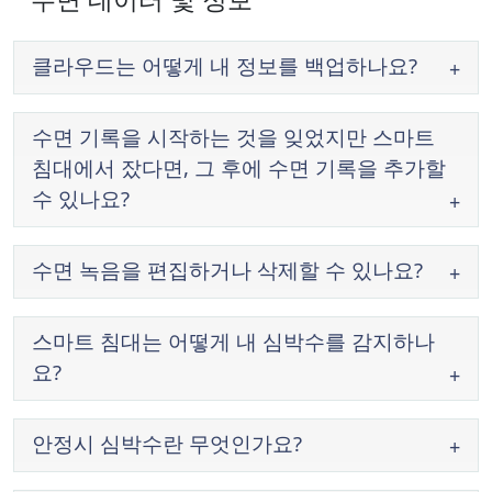
클라우드는 어떻게 내 정보를 백업하나요?
수면 기록을 시작하는 것을 잊었지만 스마트
침대에서 잤다면, 그 후에 수면 기록을 추가할
수 있나요?
수면 녹음을 편집하거나 삭제할 수 있나요?
스마트 침대는 어떻게 내 심박수를 감지하나
요?
안정시 심박수란 무엇인가요?