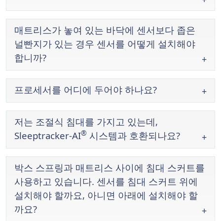
매트리스가 놓여 있는 바닥에 센서보다 좁은
널빤지가 있는 경우 센서를 어떻게 설치해야
합니까?
프로세서를 어디에 두어야 하나요?
저는 조절식 침대를 가지고 있는데,
®
Sleeptracker-AI
시스템과 호환되나요?
박스 스프링과 매트리스 사이에 침대 스커트를
사용하고 있습니다. 센서를 침대 스커트 위에
설치해야 할까요, 아니면 아래에 설치해야 할
까요?