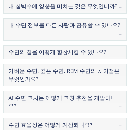
내 심박수에 영향을 미치는 것은 무엇입니까?
내 수면 정보를 다른 사람과 공유할 수 있나요?
수면의 질을 어떻게 향상시킬 수 있나요?
가벼운 수면, 깊은 수면, REM 수면의 차이점은
무엇인가요?
AI 수면 코치는 어떻게 코칭 추천을 개발하나
요?
수면 효율성은 어떻게 계산되나요?