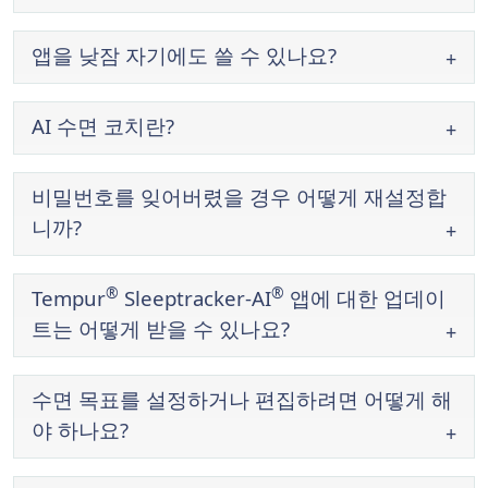
앱을 낮잠 자기에도 쓸 수 있나요?
AI 수면 코치란?
비밀번호를 잊어버렸을 경우 어떻게 재설정합
니까?
®
®
Tempur
Sleeptracker-AI
앱에 대한 업데이
트는 어떻게 받을 수 있나요?
수면 목표를 설정하거나 편집하려면 어떻게 해
야 하나요?