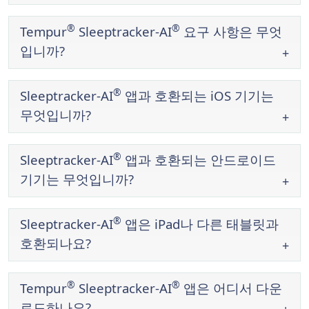
®
®
Tempur
Sleeptracker-AI
요구 사항은 무엇
입니까?
®
®
Sleeptracker-AI
앱과 호환되는 iOS 기기는
무엇입니까?
®
Sleeptracker-AI
앱과 호환되는 안드로이드
기기는 무엇입니까?
®
®
Sleeptracker-AI
앱은 iPad나 다른 태블릿과
호환되나요?
®
®
Tempur
Sleeptracker-AI
앱은 어디서 다운
로드하나요?