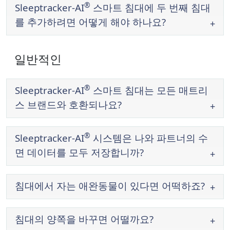
®
Sleeptracker-AI
스마트 침대에 두 번째 침대
를 추가하려면 어떻게 해야 하나요?
일반적인
®
Sleeptracker-AI
스마트 침대는 모든 매트리
스 브랜드와 호환되나요?
®
Sleeptracker-AI
시스템은 나와 파트너의 수
면 데이터를 모두 저장합니까?
침대에서 자는 애완동물이 있다면 어떡하죠?
침대의 양쪽을 바꾸면 어떨까요?