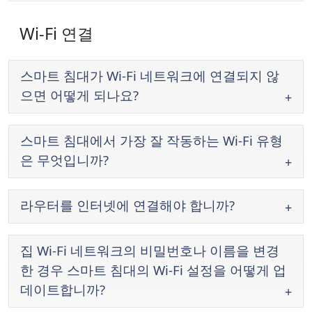
Wi-Fi 연결
스마트 침대가 Wi-Fi 네트워크에 연결되지 않
으면 어떻게 되나요?
스마트 침대에서 가장 잘 작동하는 Wi-Fi 유형
은 무엇입니까?
라우터를 인터넷에 연결해야 합니까?
집 Wi-Fi 네트워크의 비밀번호나 이름을 변경
한 경우 스마트 침대의 Wi-Fi 설정을 어떻게 업
데이트합니까?