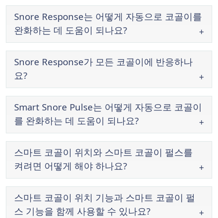
Snore Response는 어떻게 자동으로 코골이를
완화하는 데 도움이 되나요?
Snore Response가 모든 코골이에 반응하나
요?
Smart Snore Pulse는 어떻게 자동으로 코골이
를 완화하는 데 도움이 되나요?
스마트 코골이 위치와 스마트 코골이 펄스를
켜려면 어떻게 해야 하나요?
스마트 코골이 위치 기능과 스마트 코골이 펄
스 기능을 함께 사용할 수 있나요?