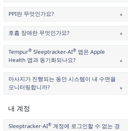
PPI란 무엇인가요?
호흡 장애란 무엇인가요?
®
®
Tempur
Sleeptracker-AI
앱은 Apple
Health 앱과 동기화되나요?
마사지가 진행되는 동안 시스템이 내 수면을
모니터링합니까?
내 계정
®
®
®
Sleeptracker-AI
계정에 로그인할 수 없는 경