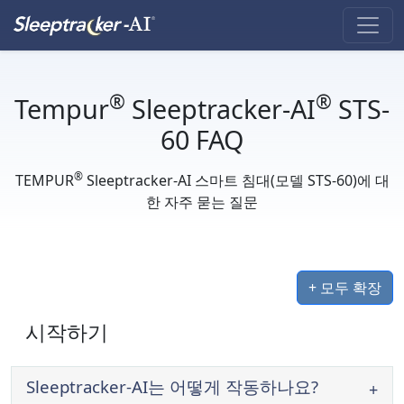
®
®
Tempur
Sleeptracker-AI
STS-
60 FAQ
®
TEMPUR
Sleeptracker-AI 스마트 침대(모델 STS-60)에 대
한 자주 묻는 질문
+ 모두 확장
시작하기
Sleeptracker-AI는 어떻게 작동하나요?