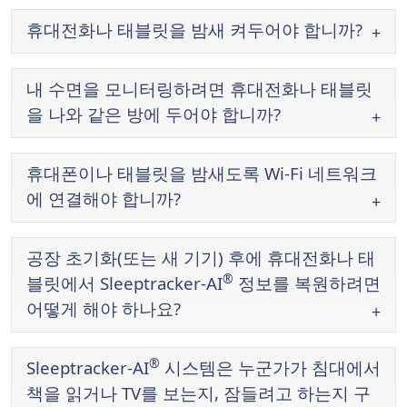
휴대전화나 태블릿을 밤새 켜두어야 합니까?
내 수면을 모니터링하려면 휴대전화나 태블릿
을 나와 같은 방에 두어야 합니까?
휴대폰이나 태블릿을 밤새도록 Wi-Fi 네트워크
에 연결해야 합니까?
공장 초기화(또는 새 기기) 후에 휴대전화나 태
®
블릿에서 Sleeptracker-AI
정보를 복원하려면
어떻게 해야 하나요?
®
Sleeptracker-AI
시스템은 누군가가 침대에서
책을 읽거나 TV를 보는지, 잠들려고 하는지 구