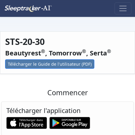
STS-20-30
®
®
®
Beautyrest
, Tomorrow
, Serta
Télécharger le Guide de l'utilisateur (PDF)
Commencer
Télécharger l'application