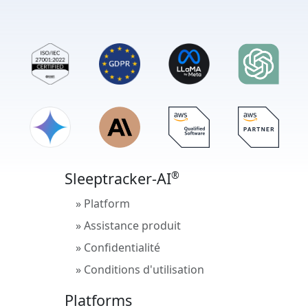
®
Sleeptracker-AI
» Platform
» Assistance produit
» Confidentialité
» Conditions d'utilisation
Platforms