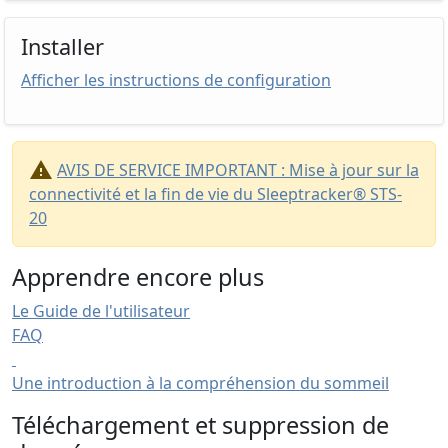
Installer
Afficher les instructions de configuration
warning
AVIS DE SERVICE IMPORTANT : Mise à jour sur la
connectivité et la fin de vie du Sleeptracker® STS-
20
Apprendre encore plus
Le Guide de l'utilisateur
FAQ
Une introduction à la compréhension du sommeil
Téléchargement et suppression de