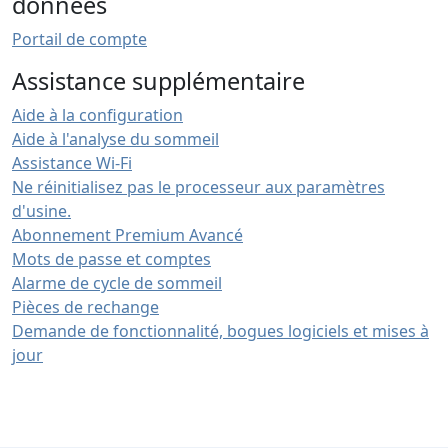
données
Portail de compte
Assistance supplémentaire
Aide à la configuration
Aide à l'analyse du sommeil
Assistance Wi-Fi
Ne réinitialisez pas le processeur aux paramètres
d'usine.
Abonnement Premium Avancé
Mots de passe et comptes
Alarme de cycle de sommeil
Pièces de rechange
Demande de fonctionnalité, bogues logiciels et mises à
jour