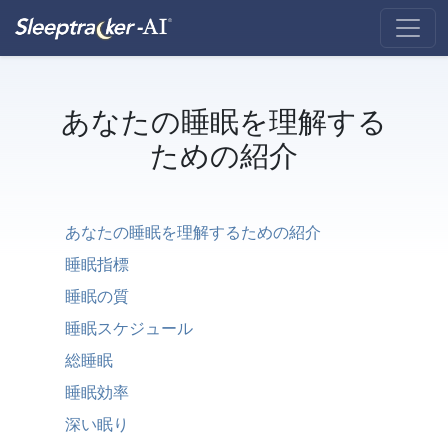
あなたの睡眠を理解する
ための紹介
あなたの睡眠を理解するための紹介
睡眠指標
睡眠の質
睡眠スケジュール
総睡眠
睡眠効率
深い眠り